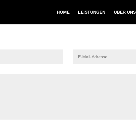
HOME
LEISTUNGEN
ÜBER UNS