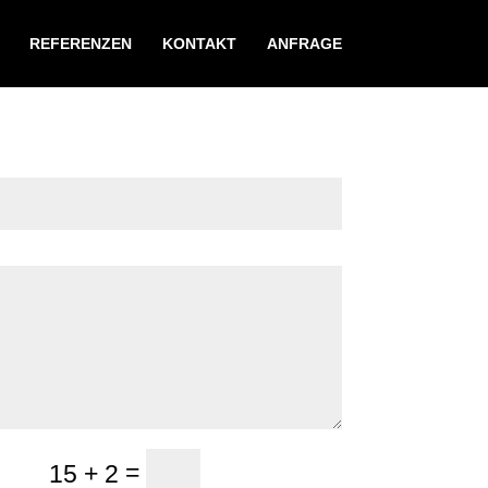
REFERENZEN
KONTAKT
ANFRAGE
=
15 + 2
Senden