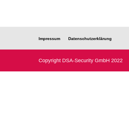
Impressum
Datenschutzerklärung
Copyright DSA-Security GmbH 2022